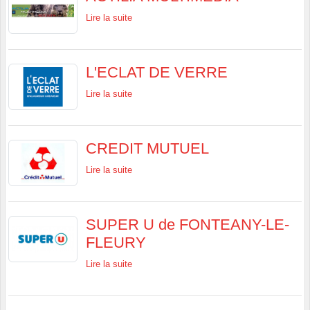
Lire la suite
L'ECLAT DE VERRE
Lire la suite
CREDIT MUTUEL
Lire la suite
SUPER U de FONTEANY-LE-
FLEURY
Lire la suite