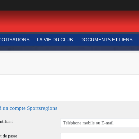
COTISATIONS
LA VIE DU CLUB
DOCUMENTS ET LIENS
ai un compte Sportsregions
ntifiant
t de passe