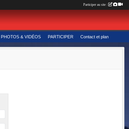
Participer au site :
PHOTOS & VIDÉOS
PARTICIPER
Contact et plan