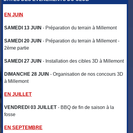
EN JUIN
SAMEDI 13 JUIN
- Préparation du terrain à Millemont
SAMEDI 20 JUIN
- Préparation du terrain à Millemont -
2ème partie
SAMEDI 27 JUIN
- Installation des cibles 3D à Millemont
DIMANCHE 28 JUIN
- Organisation de nos concours 3D
à Millemont
EN JUILLET
VENDREDI 03 JUILLET
- BBQ de fin de saison à la
fosse
EN SEPTEMBRE