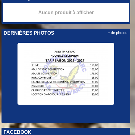
Aucun produit à afficher
DERNIÈRES PHOTOS
+ de photos
FACEBOOK