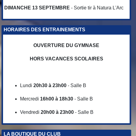
DIMANCHE 13 SEPTEMBRE
- Sortie tir à Natura L'Arc
HORAIRES DES ENTRAINEMENTS
OUVERTURE DU GYMNASE
HORS VACANCES SCOLAIRES
Lundi
20h30 à 23h00
- Salle B
Mercredi
16h00 à 18h30
- Salle B
Vendredi
20h00 à 23h00
- Salle B
LA BOUTIQUE DU CLUB