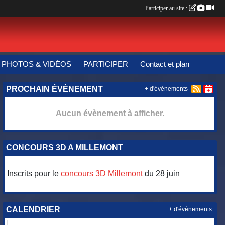
Participer au site :
PHOTOS & VIDÉOS
PARTICIPER
Contact et plan
PROCHAIN ÉVÈNEMENT
+ d'évènements
Aucun évènement à afficher.
CONCOURS 3D A MILLEMONT
Inscrits pour le
concours 3D Millemont
du 28 juin
CALENDRIER
+ d'évènements