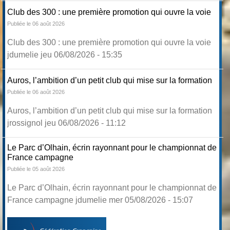
Club des 300 : une première promotion qui ouvre la voie
Publiée le 06 août 2026
Club des 300 : une première promotion qui ouvre la voie
jdumelie jeu 06/08/2026 - 15:35
Auros, l’ambition d’un petit club qui mise sur la formation
Publiée le 06 août 2026
Auros, l’ambition d’un petit club qui mise sur la formation
jrossignol jeu 06/08/2026 - 11:12
Le Parc d’Olhain, écrin rayonnant pour le championnat de
France campagne
Publiée le 05 août 2026
Le Parc d’Olhain, écrin rayonnant pour le championnat de
France campagne jdumelie mer 05/08/2026 - 15:07