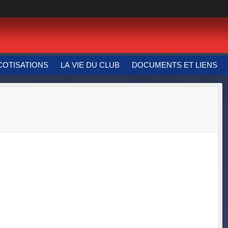
COTISATIONS
LA VIE DU CLUB
DOCUMENTS ET LIENS